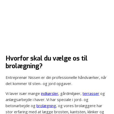
Hvorfor skal du vælge os til
brolægning?
Entreprenør Nissen er din professionelle håndværker, når
det kommer til sten- og jord opgaver.
Vi laver især mange
indkørsler
, gårdmiljøer,
terrasser
og
anlægsarbejde i haver. Vi har speciale i jord- og
betonarbejde og
brolægning
, og vores brolæggere har
stor erfaring med at lægge brosten, kantsten, klinker og