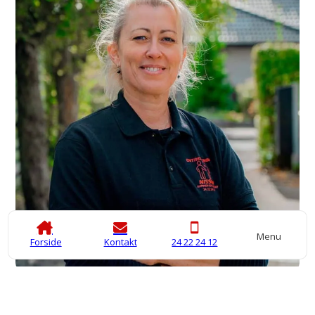
Menu
Forside
Kontakt
24 22 24 12