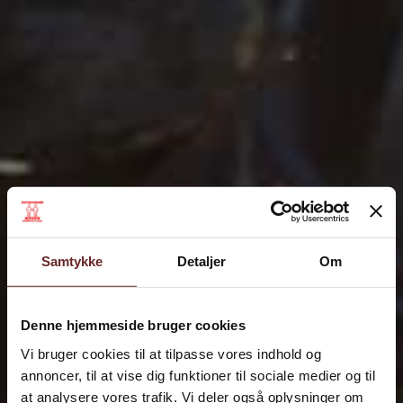
Samtykke
Detaljer
Om
Denne hjemmeside bruger cookies
Vi bruger cookies til at tilpasse vores indhold og
annoncer, til at vise dig funktioner til sociale medier og til
at analysere vores trafik. Vi deler også oplysninger om