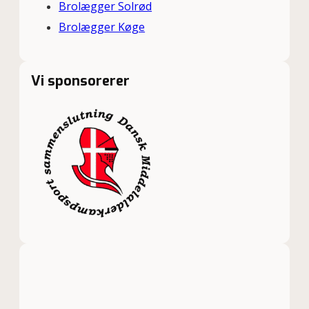
Brolægger Solrød
Brolægger Køge
Vi sponsorerer